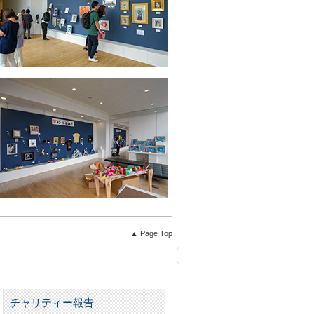
▲ Page Top
チャリティー報告