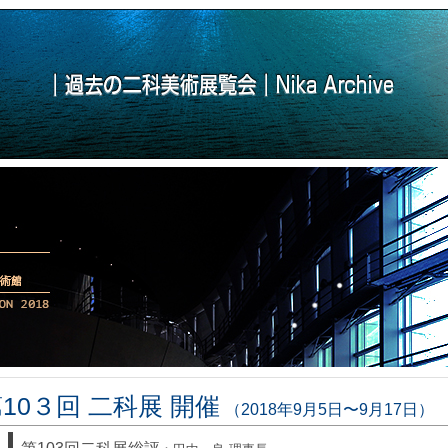
10３回 二科展 開催
（2018年9月5日〜9月17日）