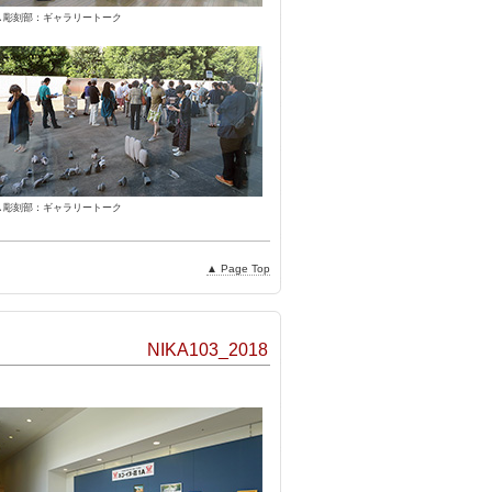
▲彫刻部：ギャラリートーク
▲彫刻部：ギャラリートーク
▲ Page Top
NIKA103_2018