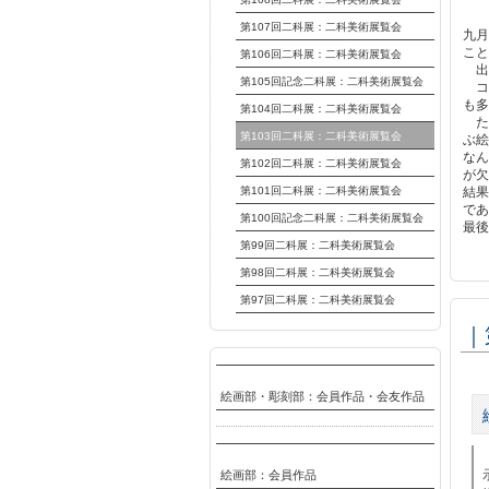
第107回二科展：二科美術展覧会
九月
こと
第106回二科展：二科美術展覧会
出
第105回記念二科展：二科美術展覧会
コ
も多
第104回二科展：二科美術展覧会
た
第103回二科展：二科美術展覧会
ぶ絵
なん
第102回二科展：二科美術展覧会
が欠
第101回二科展：二科美術展覧会
結果
であ
第100回記念二科展：二科美術展覧会
最後
第99回二科展：二科美術展覧会
第98回二科展：二科美術展覧会
第97回二科展：二科美術展覧会
｜
絵画部・彫刻部：会員作品・会友作品
絵画部：会員作品