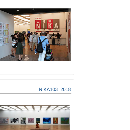
NIKA103_2018