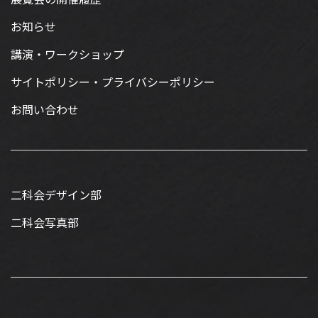
お知らせ
講演・ワークショップ
サイトポリシー・プライバシーポリシー
お問い合わせ
二科会デザイン部
二科会写真部