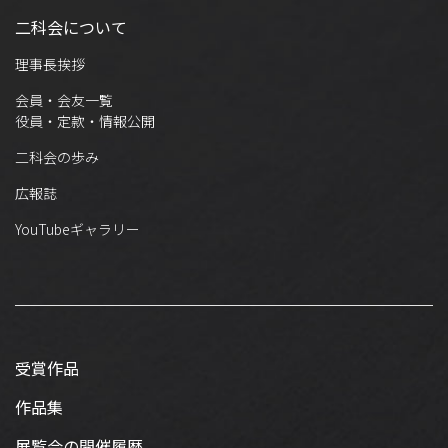
二科会について
理事長挨拶
会員・会友一覧
役員・定款・情報公開
二科会の歩み
広報誌
YouTubeギャラリー
受賞作品
作品集
展覧会の開催履歴