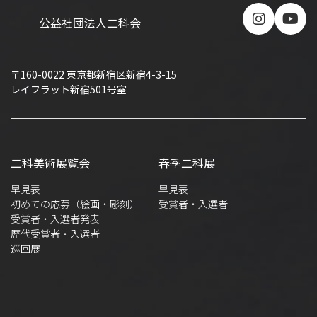
公益社団法人二科会
〒160-0022 東京都新宿区新宿4-3-15
レイフラット新宿501号室
二科美術展覧会
春季二科展
早見表
早見表
初めての応募（絵画・彫刻）
受賞者・入選者
受賞者・入選者発表
歴代受賞者・入選者
巡回展