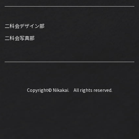
二科会デザイン部
二科会写真部
Copyright© Nikakai. All rights reserved.