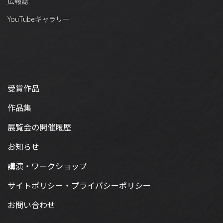
広報誌
YouTubeギャラリー
受賞作品
作品集
展覧会の開催履歴
お知らせ
講演・ワークショップ
サイトポリシー・プライバシーポリシー
お問い合わせ