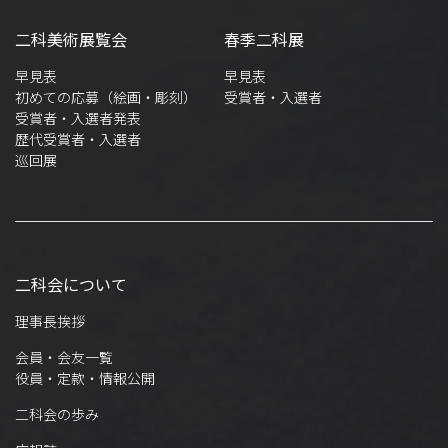
二科美術展覧会
春季二科展
早見表
早見表
初めての応募（絵画・彫刻）
受賞者・入選者
受賞者・入選者発表
歴代受賞者・入選者
巡回展
二科会について
理事長挨拶
会員・会友一覧
役員・定款・情報公開
二科会の歩み