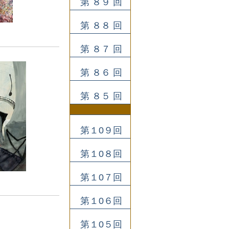
第 ８９ 回
第 ８８ 回
第 ８７ 回
第 ８６ 回
第 ８５ 回
第１0９回
第１0８回
第１0７回
第１0６回
第１0５回