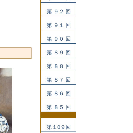
第 ９２ 回
第 ９１ 回
第 ９０ 回
第 ８９ 回
第 ８８ 回
第 ８７ 回
第 ８６ 回
第 ８５ 回
第１0９回