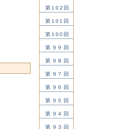
第１0２回
第１0１回
第１0０回
第 ９９ 回
第 ９８ 回
第 ９７ 回
第 ９６ 回
第 ９５ 回
第 ９４ 回
第 ９３ 回