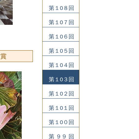
第１0８回
第１0７回
第１0６回
第１0５回
励賞
第１0４回
第１0３回
第１0２回
第１0１回
第１0０回
第 ９９ 回