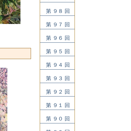
第 ９８ 回
第 ９７ 回
第 ９６ 回
第 ９５ 回
第 ９４ 回
第 ９３ 回
第 ９２ 回
第 ９１ 回
第 ９０ 回