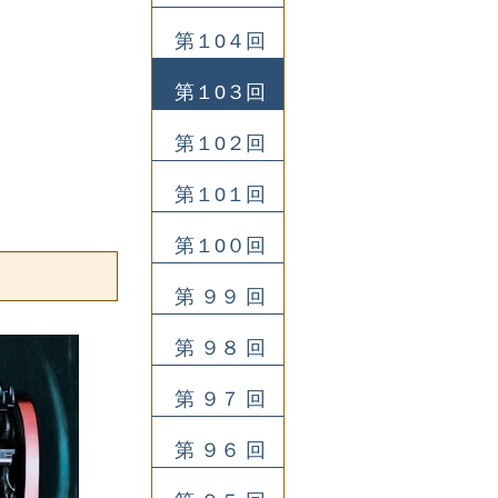
第１0４回
第１0３回
第１0２回
第１0１回
第１0０回
第 ９９ 回
第 ９８ 回
第 ９７ 回
第 ９６ 回